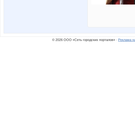
© 2026 ООО «Сеть городских порталов» ·
Реклама н