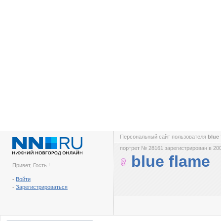
Персональный сайт пользователя
blue
портрет № 28161 зарегистрирован в 200
blue flame
Привет, Гость !
-
Войти
-
Зарегистрироваться